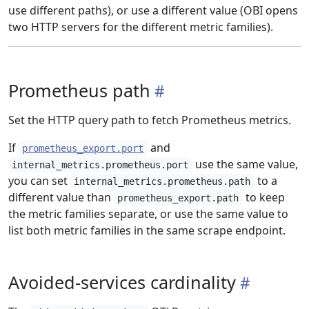
use different paths), or use a different value (OBI opens
two HTTP servers for the different metric families).
Prometheus path
Set the HTTP query path to fetch Prometheus metrics.
If
and
prometheus_export.port
use the same value,
internal_metrics.prometheus.port
you can set
to a
internal_metrics.prometheus.path
different value than
to keep
prometheus_export.path
the metric families separate, or use the same value to
list both metric families in the same scrape endpoint.
Avoided-services cardinality