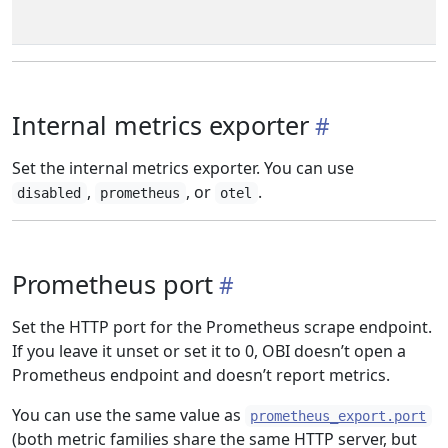
Internal metrics exporter
Set the internal metrics exporter. You can use
,
, or
.
disabled
prometheus
otel
Prometheus port
Set the HTTP port for the Prometheus scrape endpoint.
If you leave it unset or set it to 0, OBI doesn’t open a
Prometheus endpoint and doesn’t report metrics.
You can use the same value as
prometheus_export.port
(both metric families share the same HTTP server, but