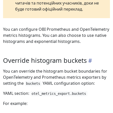
читачів та потенційних учасників, доки не
буде готовий офіційний переклад.
You can configure OBI Prometheus and OpenTelemetry
metrics histograms. You can also choose to use native
histograms and exponential histograms.
Override histogram buckets
You can override the histogram bucket boundaries for
OpenTelemetry and Prometheus metrics exporters by
setting the
YAML configuration option:
buckets
YAML section:
otel_metrics_export.buckets
For example: