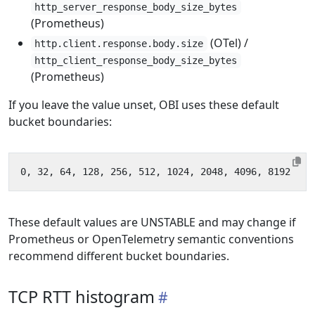
http_server_response_body_size_bytes
(Prometheus)
(OTel) /
http.client.response.body.size
http_client_response_body_size_bytes
(Prometheus)
If you leave the value unset, OBI uses these default
bucket boundaries:
These default values are UNSTABLE and may change if
Prometheus or OpenTelemetry semantic conventions
recommend different bucket boundaries.
TCP RTT histogram