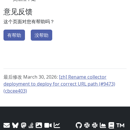
意见反馈
这个页面对您有帮助吗？
有帮助
没帮助
最后修改 March 30, 2026:
[zh] Rename collector
deployment to deploy for correct URL path (#9473)
(cbcee403)