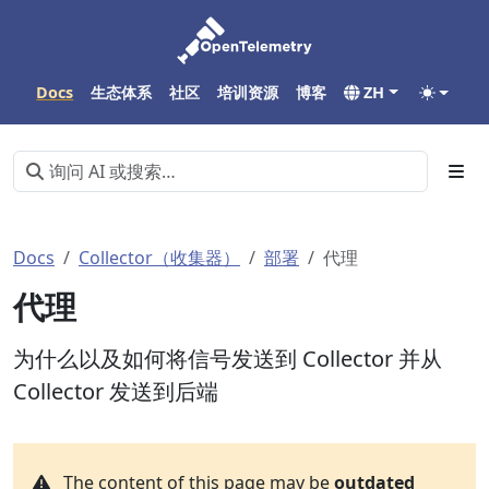
Docs
生态体系
社区
培训资源
博客
ZH
Docs
Collector（收集器）
部署
代理
代理
为什么以及如何将信号发送到 Collector 并从
Collector 发送到后端
The content of this page may be
outdated