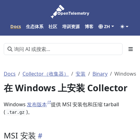
Docs
生态体系
社区
培训资源
博客
ZH
Docs
Collector（收集器）
安装
Binary
Windows
在 Windows 上安装 Collector
Windows
发布版本
提供 MSI 安装包和压缩 tarball
(
)。
.tar.gz
MSI 安装