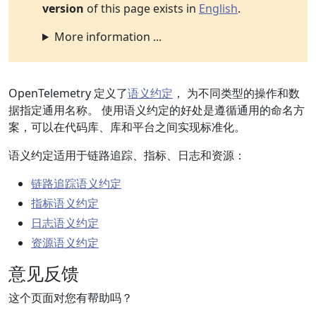
version
of this page exists in
English
.
More information ...
OpenTelemetry 定义了
语义约定
， 为不同类型的操作和数
据指定通用名称。 使用语义约定的好处是遵循通用的命名方
案，可以在代码库、库和平台之间实现标准化。
语义约定适用于链路追踪、指标、日志和资源：
链路追踪语义约定
指标语义约定
日志语义约定
资源语义约定
意见反馈
这个页面对您有帮助吗？