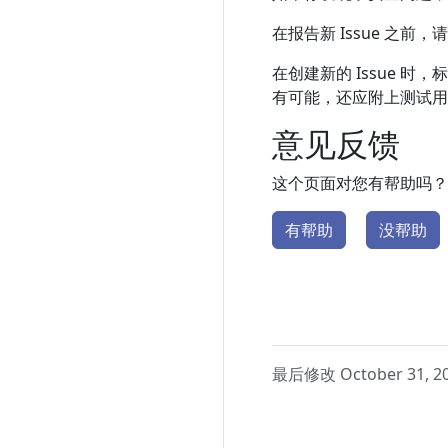
在报告新 Issue 之前
在创建新的 Issue 
有可能，还应附上测试用
意见反馈
这个页面对您有帮助吗？
有帮助
没帮助
最后修改 October 31, 2