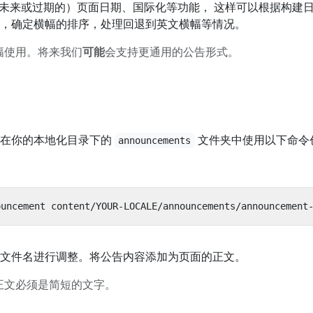
理（未来或过期的）页面日期、国际化等功能， 这样可以根据构建
，确定横幅的排序，处理回退到英文横幅等情况。
幅使用。将来我们
可能
会支持更通用的公告形式。
请在你的本地化目录下的
文件夹中使用以下命令
announcements
文件名进行调整。将公告内容添加为页面的正文。
正文必须是简短的文字。