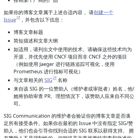
推销某个厂商的产品
如果你的博客文章属于上述合适内容， 请
创建一个
Issue
，并包含以下信息：
博客文章标题
简短描述和文章大纲
如适用，请列出文中使用的技术。请确保这些技术均为
开源，并优先使用 CNCF 项目而非 CNCF 之外的项目
（例如使用 Jaeger 进行链路追踪可视化，使用
Prometheus 进行指标可视化）
与文章相关的
SIG
名称
来自该 SIG 的一位赞助人（维护者或审批者）姓名，他/
她将协助审查 PR。理想情况下，该赞助人应来自不同公
司。
SIG Communication 的维护者会验证你的博客文章是否满
足所有接受条件。如果你在最初的 Issue 中没有指定 SIG/赞
助人，他们也会引导你找到合适的 SIG 联系以获得支持。 拥