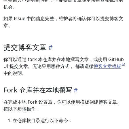
有赞助人不是强制性的，但能提高文章被更快审查和批准的
机会。
如果 Issue 中的信息完整，维护者将确认你可以提交博客文
章。
提交博客文章
你可以通过 fork 本仓库并在本地撰写文章，或使用 GitHub
UI 提交文章。无论采用哪种方式， 都请遵循
博客文章模板
中的说明。
Fork 仓库并在本地撰写
在完成本地 Fork 设置后，你可以使用模板创建博客文章。
按以下步骤操作：
在仓库根目录运行以下命令：