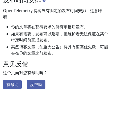
OpenTelemetry 博客没有固定的发布时间安排，这意味
着：
你的文章将在获得要求的所有审批后发布。
如果有需要，发布可以延期，但维护者无法保证在某个
特定时间前完成发布。
某些博客文章（如重大公告）将具有更高优先级，可能
会在你的文章之前发布。
意见反馈
这个页面对您有帮助吗？
有帮助
没帮助