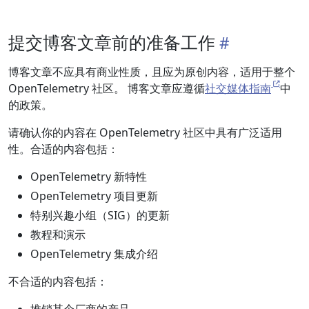
提交博客文章前的准备工作
博客文章不应具有商业性质，且应为原创内容，适用于整个
OpenTelemetry 社区。 博客文章应遵循
社交媒体指南
中
的政策。
请确认你的内容在 OpenTelemetry 社区中具有广泛适用
性。合适的内容包括：
OpenTelemetry 新特性
OpenTelemetry 项目更新
特别兴趣小组（SIG）的更新
教程和演示
OpenTelemetry 集成介绍
不合适的内容包括：