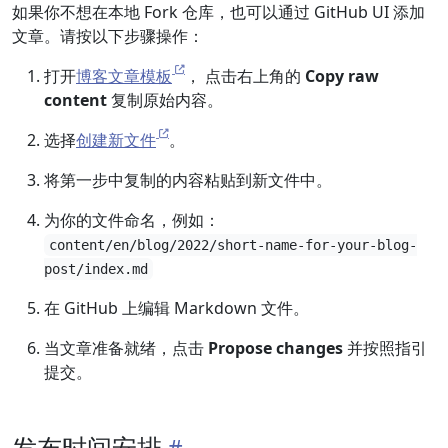
如果你不想在本地 Fork 仓库，也可以通过 GitHub UI 添加
文章。请按以下步骤操作：
打开
博客文章模板
， 点击右上角的
Copy raw
content
复制原始内容。
选择
创建新文件
。
将第一步中复制的内容粘贴到新文件中。
为你的文件命名，例如：
content/en/blog/2022/short-name-for-your-blog-
post/index.md
在 GitHub 上编辑 Markdown 文件。
当文章准备就绪，点击
Propose changes
并按照指引
提交。
发布时间安排