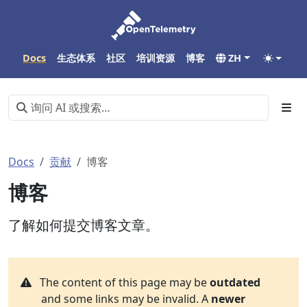
Docs
生态体系
社区
培训资源
博客
ZH
Docs
贡献
博客
博客
了解如何提交博客文章。
The content of this page may be
outdated
and some links may be invalid. A
newer