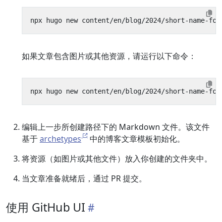
如果文章包含图片或其他资源，请运行以下命令：
编辑上一步所创建路径下的 Markdown 文件。该文件
基于
archetypes
中的博客文章模板初始化。
将资源（如图片或其他文件）放入你创建的文件夹中。
当文章准备就绪后，通过 PR 提交。
使用 GitHub UI