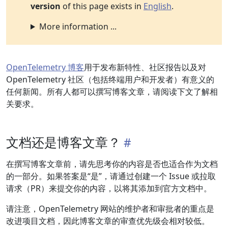
version
of this page exists in
English
.
More information ...
OpenTelemetry 博客
用于发布新特性、社区报告以及对
OpenTelemetry 社区（包括终端用户和开发者）有意义的
任何新闻。所有人都可以撰写博客文章，请阅读下文了解相
关要求。
文档还是博客文章？
在撰写博客文章前，请先思考你的内容是否也适合作为文档
的一部分。如果答案是“是”，请通过创建一个 Issue 或拉取
请求（PR）来提交你的内容，以将其添加到官方文档中。
请注意，OpenTelemetry 网站的维护者和审批者的重点是
改进项目文档，因此博客文章的审查优先级会相对较低。