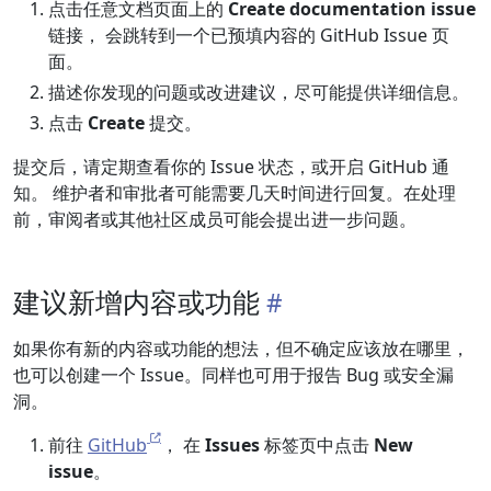
点击任意文档页面上的
Create documentation issue
链接， 会跳转到一个已预填内容的 GitHub Issue 页
面。
描述你发现的问题或改进建议，尽可能提供详细信息。
点击
Create
提交。
提交后，请定期查看你的 Issue 状态，或开启 GitHub 通
知。 维护者和审批者可能需要几天时间进行回复。在处理
前，审阅者或其他社区成员可能会提出进一步问题。
建议新增内容或功能
如果你有新的内容或功能的想法，但不确定应该放在哪里，
也可以创建一个 Issue。同样也可用于报告 Bug 或安全漏
洞。
前往
GitHub
， 在
Issues
标签页中点击
New
issue
。