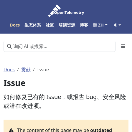
Docs
生态体系
社区
培训资源
博客
ZH
Docs
贡献
Issue
Issue
如何修复已有的 Issue，或报告 bug、安全风险
或潜在改进项。
The content of this page may be
outdated