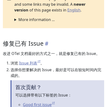
and some links may be invalid. A
newer
version
of this page exists in
English
.
More information ...
修复已有 Issue
改进 OTel 文档最好的方式之一，就是修复已有的 Issue。
浏览
Issue 列表
。
选择你想要解决的 Issue，最好是可以在较短时间内完
成的。
首次贡献？
可以选择带有以下标签的 Issue：
Good first issue