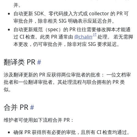
并。
自动更新 SDK、零代码接入方式或 collector 的 PR 可
审批合并，除非相关 SIG 明确表示应延迟合并。
自动更新规范（spec）的 PR 往往需要修改脚本才能通
过 CI 检查。此类 PR 通常由
@chalin
处理。 若无需脚
本更改，仍可审批合并，除非对应 SIG 要求延迟。
翻译类 PR
涉及翻译更新的 PR 应获得两位审批者的批准： 一位文档审
批者和一位翻译审批者。其处理流程与联合拥有的 PR 类
似。
合并 PR
维护者可使用如下流程合并 PR：
确保 PR 获得所有必要的审批，且所有 CI 检查均通过。