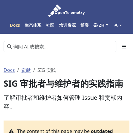
Docs
生态体系
社区
培训资源
博客
ZH
Docs
贡献
SIG 实践
SIG 审批者与维护者的实践指南
了解审批者和维护者如何管理 Issue 和贡献内
容。
The content of this page may be
outdated