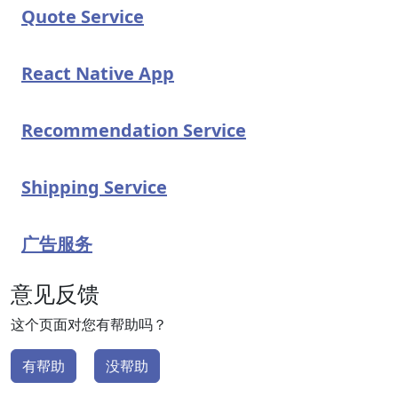
Quote Service
React Native App
Recommendation Service
Shipping Service
广告服务
意见反馈
这个页面对您有帮助吗？
有帮助
没帮助