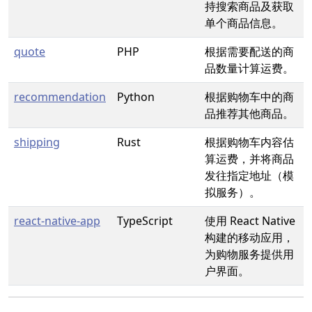
持搜索商品及获取
单个商品信息。
quote
PHP
根据需要配送的商
品数量计算运费。
recommendation
Python
根据购物车中的商
品推荐其他商品。
shipping
Rust
根据购物车内容估
算运费，并将商品
发往指定地址（模
拟服务）。
react-native-app
TypeScript
使用 React Native
构建的移动应用，
为购物服务提供用
户界面。