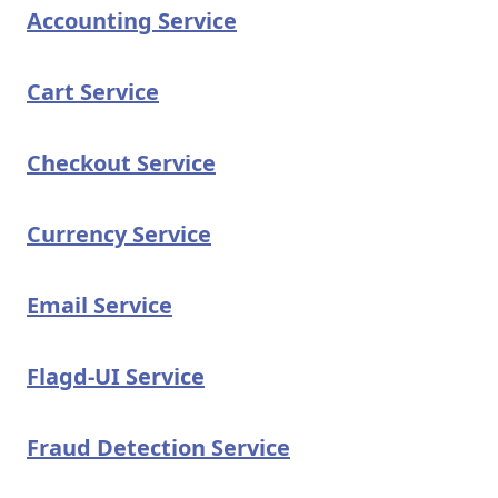
Accounting Service
Cart Service
Checkout Service
Currency Service
Email Service
Flagd-UI Service
Fraud Detection Service