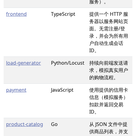
服务）。
frontend
TypeScript
提供一个 HTTP 服
务器以服务网站页
面。无需注册/登
录，并会为所有用
户自动生成会话
ID。
load-generator
Python/Locust
持续向前端发送请
求，模拟真实用户
的购物流程。
payment
JavaScript
使用提供的信用卡
信息（模拟服务）
扣款并返回交易
ID。
product-catalog
Go
从 JSON 文件中提
供商品列表，并支