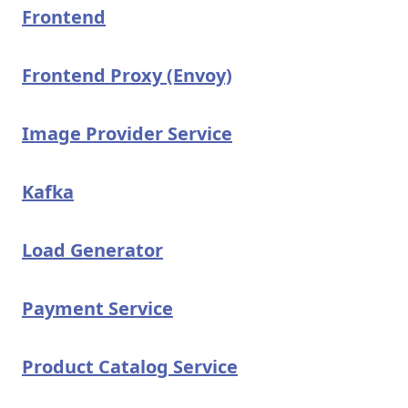
Frontend
Frontend Proxy (Envoy)
Image Provider Service
Kafka
Load Generator
Payment Service
Product Catalog Service