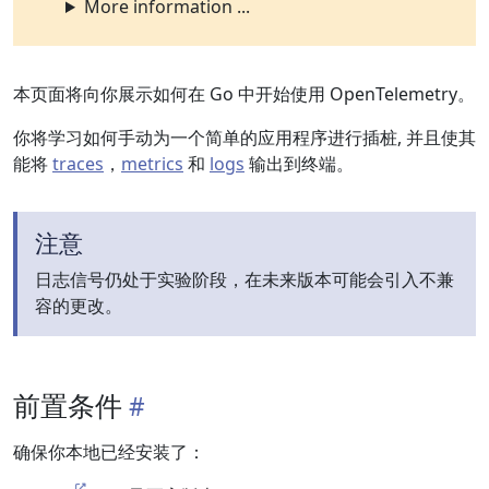
More information ...
本页面将向你展示如何在 Go 中开始使用 OpenTelemetry。
你将学习如何手动为一个简单的应用程序进行插桩, 并且使其
能将
traces
，
metrics
和
logs
输出到终端。
注意
日志信号仍处于实验阶段，在未来版本可能会引入不兼
容的更改。
前置条件
确保你本地已经安装了：