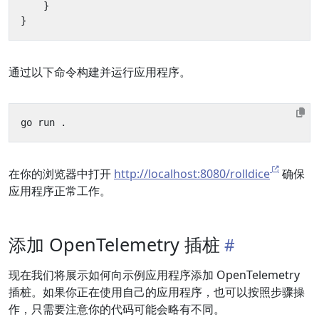
}
}
通过以下命令构建并运行应用程序。
在你的浏览器中打开
http://localhost:8080/rolldice
确保
应用程序正常工作。
添加 OpenTelemetry 插桩
现在我们将展示如何向示例应用程序添加 OpenTelemetry
插桩。如果你正在使用自己的应用程序，也可以按照步骤操
作，只需要注意你的代码可能会略有不同。