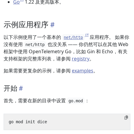
Go
1.22 及更高版本。
示例应用程序
以下示例使用了一个基本的
应用程序。 如果你
net/http
没有使用
也没关系 —— 你仍然可以在其他 Web
net/http
框架中使用 OpenTelemetry Go，比如 Gin 和 Echo，有关
支持框架的完整库列表，请参阅
registry
。
如果需要更复杂的示例，请参阅
examples
。
开始
首先，需要在新的目录中设置
：
go.mod