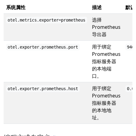
系统属性
描述
默认
选择
otel.metrics.exporter=prometheus
Prometheus
导出器
用于绑定
otel.exporter.prometheus.port
946
Prometheus
指标服务器
的本地端
口。
用于绑定
otel.exporter.prometheus.host
0.0
Prometheus
指标服务器
的本地地
址。