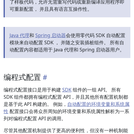
了样板代码，允许无需重写代码或重新编译应用程序即
可重新配置， 并且具有语言互操作性。
Java 代理
和
Spring 启动器
会使用零代码 SDK 自动配置
模块来自动配置 SDK ， 并随之安装插桩组件。 所有自
动配置内容都适用于 Java 代理和 Spring 启动器用户。
编程式配置
编程式配置接口是用于构建
SDK
组件的一组 API。 所有
SDK 组件都拥有编程式配置 API，并且其他所有配置机制都
是基于此 API 构建的。 例如，
自动配置的环境变量和系统属
性
配置接口会将众所周知的环境变量和系统属性解析为一系
列对编程式配置 API 的调用。
尽管其他配置机制提供了更高的便利性，但没有一种机制能