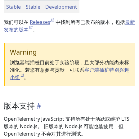
Stable
Stable
Development
我们可以在
Releases
中找到所有已发布的版本，包括
最新
发布的版本
。
Warning
浏览器端插桩目前处于实验阶段，且大部分功能尚未标
准化。若您有意参与贡献，可联系
客户端插桩特别兴趣
小组
。
版本支持
OpenTelemetry JavaScript 支持所有处于活跃或维护 LTS
版本的 Node.js。 旧版本的 Node.js 可能也能使用，但
OpenTelemetry 不会对其进行测试。