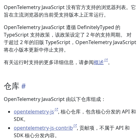
OpenTelemetry JavaScript 没有官方支持的浏览器列表。它
旨在主流浏览器的当前受支持版本上正常运行。
OpenTelemetry JavaScript 遵循 DefinitelyTyped 的
TypeScript 支持政策，该政策设定了 2 年的支持周期。 对
于超过 2 年的旧版 TypeScript，OpenTelemetry JavaScript
将在小版本更新中停止支持。
有关运行时支持的更多详细信息，请参阅
概述
。
仓库
OpenTelemetry JavaScript 由以下仓库组成：
opentelemetry-js
, 核心仓库，包含核心分发的 API 和
SDK。
opentelemetry-js-contrib
, 贡献项，不属于 API 和
SDK 核心分发内容。