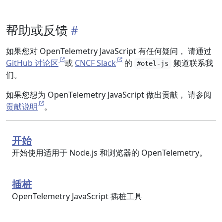
帮助或反馈
如果您对 OpenTelemetry JavaScript 有任何疑问， 请通过
GitHub 讨论区
或
CNCF Slack
的
频道联系我
#otel-js
们。
如果您想为 OpenTelemetry JavaScript 做出贡献， 请参阅
贡献说明
。
开始
开始使用适用于 Node.js 和浏览器的 OpenTelemetry。
插桩
OpenTelemetry JavaScript 插桩工具