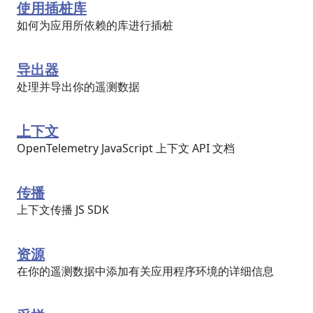
使用插桩库
如何为应用所依赖的库进行插桩
导出器
处理并导出你的遥测数据
上下文
OpenTelemetry JavaScript 上下文 API 文档
传播
上下文传播 JS SDK
资源
在你的遥测数据中添加有关应用程序环境的详细信息