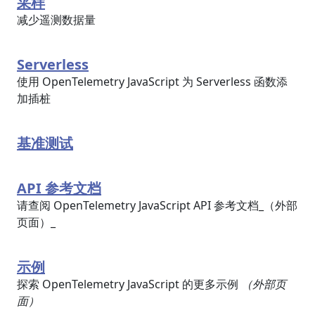
采样
减少遥测数据量
Serverless
使用 OpenTelemetry JavaScript 为 Serverless 函数添
加插桩
基准测试
API 参考文档
请查阅 OpenTelemetry JavaScript API 参考文档_（外部
页面）_
示例
探索 OpenTelemetry JavaScript 的更多示例
（外部页
面）