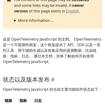
and some links may be invalid. A
newer
version
of this page exists in
English
.
More information ...
这是 OpenTelemetry JavaScript 的文档。 OpenTelemetry
是一个可观测性框架，这个框架提供了 API、SDK 以及一系
列工具，用于辅助生成以及收集应用的遥测数据，比如链
路、指标、日志。 通过本文档，你将了解如何开始使用
OpenTelemetry JavaScript。
状态以及版本发布
OpenTelemetry JavaScript 的当前主要功能组件状态如下：
链路
指标
日志