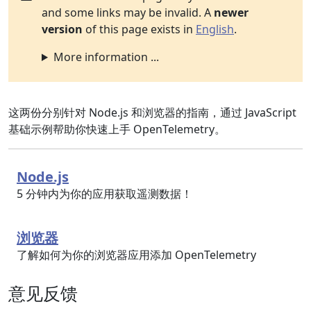
and some links may be invalid. A
newer
version
of this page exists in
English
.
More information ...
这两份分别针对 Node.js 和浏览器的指南，通过 JavaScript
基础示例帮助你快速上手 OpenTelemetry。
Node.js
5 分钟内为你的应用获取遥测数据！
浏览器
了解如何为你的浏览器应用添加 OpenTelemetry
意见反馈