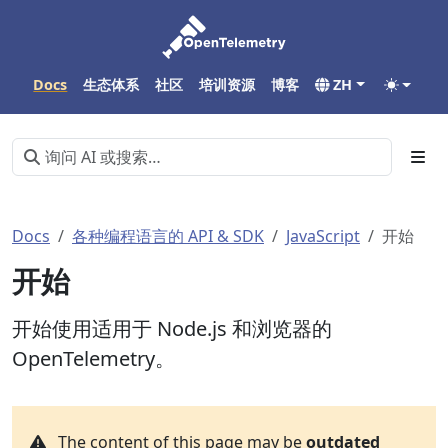
Docs
生态体系
社区
培训资源
博客
ZH
Docs
各种编程语言的 API & SDK
JavaScript
开始
开始
开始使用适用于 Node.js 和浏览器的
OpenTelemetry。
The content of this page may be
outdated