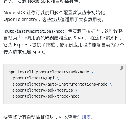
首先，安装 Node SDK 和自动插桩包。
Node SDK 让你可以使用多个配置默认值来初始化
OpenTelemetry，这些默认值适用于大多数用例。
包安装了插桩库，这些库将
auto-instrumentations-node
自动为库中调用的代码创建相应的 Span。 在这种情况下，
它为 Express 提供了插桩，使示例应用程序能够自动为每个
传入请求创建 Span。
npm install @opentelemetry/sdk-node 
  @opentelemetry/api 
  @opentelemetry/auto-instrumentations-node 
  @opentelemetry/sdk-metrics 
要查找所有自动插桩模块，可以查看
注册表
。