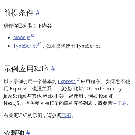
前提条件
确保你已安装以下内容：
Node.js
TypeScript
，如果您将使用 TypeScript。
示例应用程序
以下示例使用一个基本的
Express
应用程序。 如果您不使
用 Express，也没关系——您也可以将 OpenTelemetry
JavaScript 与其他 Web 框架一起使用，例如 Koa 和
Nest.JS。 有关受支持框架的库的完整列表，请参阅
注册表
。
有关更详细的示例，请参阅
示例
。
依赖项