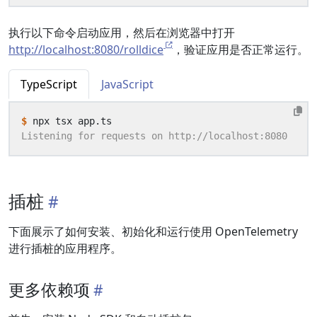
执行以下命令启动应用，然后在浏览器中打开
http://localhost:8080/rolldice
，验证应用是否正常运行。
TypeScript
JavaScript
$
插桩
下面展示了如何安装、初始化和运行使用 OpenTelemetry
进行插桩的应用程序。
更多依赖项