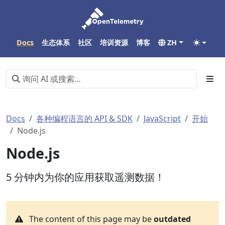
Docs
生态体系
社区
培训资源
博客
ZH
Docs
各种编程语言的 API & SDK
JavaScript
开始
Node.js
Node.js
5 分钟内为你的应用获取遥测数据！
The content of this page may be
outdated