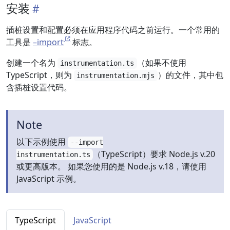
安装
插桩设置和配置必须在应用程序代码之前运行。一个常用的
工具是
–import
标志。
创建一个名为
（如果不使用
instrumentation.ts
TypeScript，则为
）的文件，其中包
instrumentation.mjs
含插桩设置代码。
Note
以下示例使用
--import
（TypeScript）要求 Node.js v.20
instrumentation.ts
或更高版本。 如果您使用的是 Node.js v.18，请使用
JavaScript 示例。
TypeScript
JavaScript