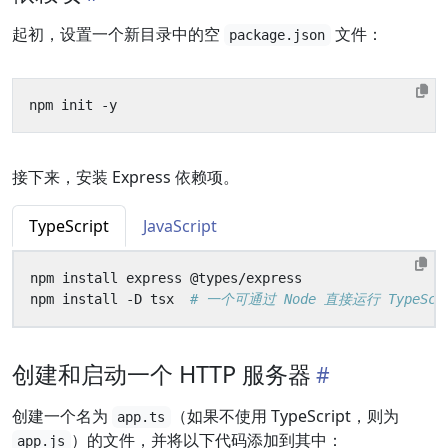
起初，设置一个新目录中的空
文件：
package.json
接下来，安装 Express 依赖项。
TypeScript
JavaScript
npm install -D tsx  
# 一个可通过 Node 直接运行 TypeSc
创建和启动一个 HTTP 服务器
创建一个名为
（如果不使用 TypeScript，则为
app.ts
）的文件，并将以下代码添加到其中：
app.js