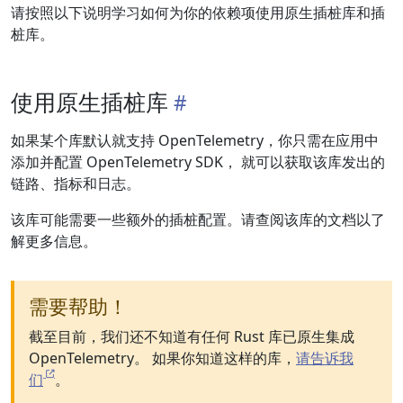
请按照以下说明学习如何为你的依赖项使用原生插桩库和插
桩库。
使用原生插桩库
如果某个库默认就支持 OpenTelemetry，你只需在应用中
添加并配置 OpenTelemetry SDK， 就可以获取该库发出的
链路、指标和日志。
该库可能需要一些额外的插桩配置。请查阅该库的文档以了
解更多信息。
需要帮助！
截至目前，我们还不知道有任何 Rust 库已原生集成
OpenTelemetry。 如果你知道这样的库，
请告诉我
们
。