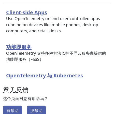
Client-side Apps
Use OpenTelemetry on end-user controlled apps
running on devices like mobile phones, desktop
computers, and retail kiosks.
功能即服务
OpenTelemetry 支持多种方法监控不同云服务商提供的
功能即服务（FaaS）
OpenTelemetry 与 Kubernetes
意见反馈
这个页面对您有帮助吗？
有帮助
没帮助