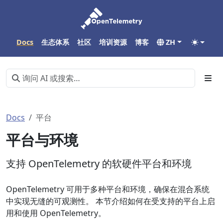
Docs
生态体系
社区
培训资源
博客
ZH
Docs
平台
平台与环境
支持 OpenTelemetry 的软硬件平台和环境
OpenTelemetry 可用于多种平台和环境，确保在混合系统
中实现无缝的可观测性。 本节介绍如何在受支持的平台上启
用和使用 OpenTelemetry。