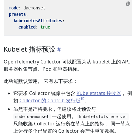
mode
:
daemonset
presets
:
kubernetesAttributes
:
enabled
:
true
Kubelet 指标预设
OpenTelemetry Collector 可以配置为从 kubelet 上的 API
服务器收集节点、Pod 和容器指标。
此功能默认禁用。 它有以下要求：
它要求 Collector 镜像中包含
Kubeletstats 接收器
， 例
如
Collector 的 Contrib 发行版
。
虽然不是严格要求，但建议将此预设与
一起使用。
mode=daemonset
kubeletstatsreceiver
只能收集 Collector 运行所在节点上的指标， 同一节点
上运行多个已配置的 Collector 会产生重复数据。