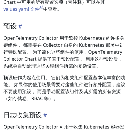
Chart 中可用的所有配置选项（带注释）可以在其
values.yaml 文件
中查看。
预设
OpenTelemetry Collector 用于监控 Kubernetes 的许多关
键组件， 都需要在 Collector 自身的 Kubernetes 部署中进
行特殊配置。 为了简化这些组件的使用，OpenTelemetry
Collector Chart 提供了若干预设配置， 启用这些预设后，
系统会自动处理这些关键组件所需的复杂设置。
预设应作为起点使用。 它们为相关组件配置基本但丰富的功
能。 如果你的使用场景需要对这些组件进行额外配置，建议
不要使用预设， 而是手动配置该组件及其所需的所有资源
（如存储卷、RBAC 等）。
日志收集预设
OpenTelemetry Collector 可用于收集 Kubernetes 容器发