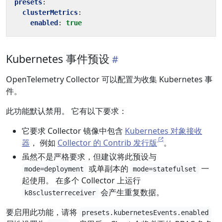
presets
:
clusterMetrics
:
enabled
:
true
Kubernetes 事件预设
OpenTelemetry Collector 可以配置为收集 Kubernetes 事
件。
此功能默认禁用。 它有以下要求：
它要求 Collector 镜像中包含
Kubernetes 对象接收
器
， 例如
Collector 的 Contrib 发行版
。
虽然不是严格要求，但建议将此预设与
或单副本的
一
mode=deployment
mode=statefulset
起使用。 在多个 Collector 上运行
会产生重复数据。
k8sclusterreceiver
要启用此功能，请将
presets.kubernetesEvents.enabled